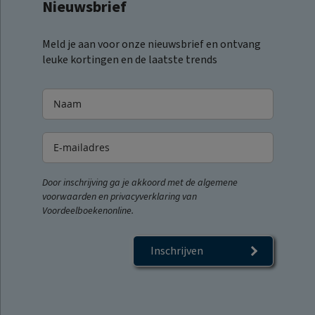
Nieuwsbrief
Meld je aan voor onze nieuwsbrief en ontvang
leuke kortingen en de laatste trends
Door inschrijving ga je akkoord met de algemene
voorwaarden en privacyverklaring van
Voordeelboekenonline.
Inschrijven