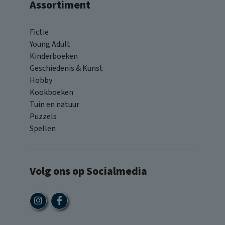
Assortiment
Fictie
Young Adult
Kinderboeken
Geschiedenis & Kunst
Hobby
Kookboeken
Tuin en natuur
Puzzels
Spellen
Volg ons op Socialmedia