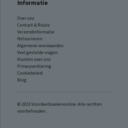
Informatie
Over ons
Contact & Route
Verzendinformatie
Retourneren
Algemene voorwaarden
Veel gestelde vragen
Klanten over ons
Privacyverklaring
Cookiebeleid
Blog
© 2023 Voordeelboekenonline. Alle rechten
voorbehouden.