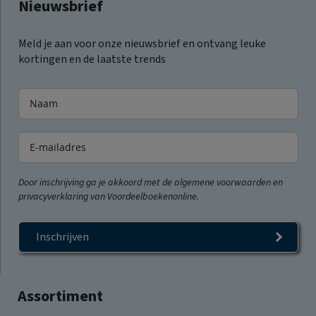
Nieuwsbrief
Meld je aan voor onze nieuwsbrief en ontvang leuke
kortingen en de laatste trends
Door inschrijving ga je akkoord met de algemene voorwaarden en
privacyverklaring van Voordeelboekenonline.
Inschrijven
Assortiment