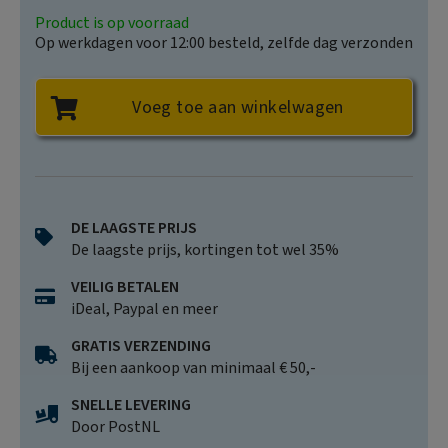
Product is op voorraad
Op werkdagen voor 12:00 besteld, zelfde dag verzonden
Voeg toe aan winkelwagen
DE LAAGSTE PRIJS
De laagste prijs, kortingen tot wel 35%
VEILIG BETALEN
iDeal, Paypal en meer
GRATIS VERZENDING
Bij een aankoop van minimaal € 50,-
SNELLE LEVERING
Door PostNL