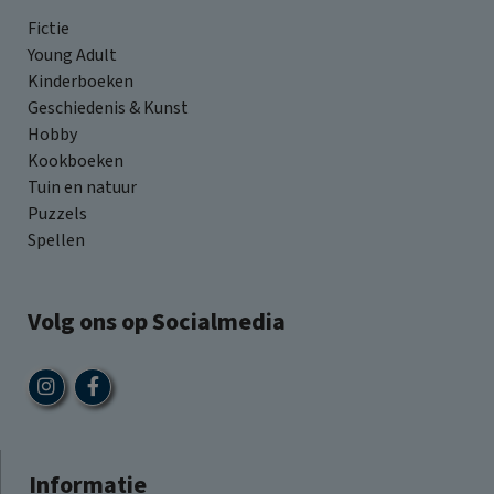
Fictie
Young Adult
Kinderboeken
Geschiedenis & Kunst
Hobby
Kookboeken
Tuin en natuur
Puzzels
Spellen
Volg ons op Socialmedia
Informatie