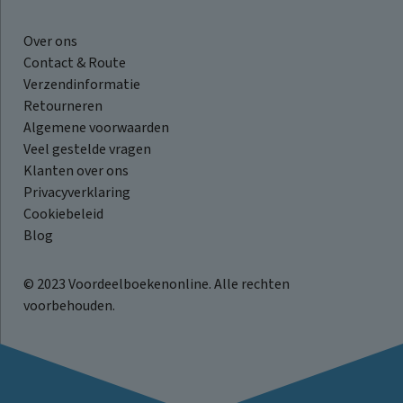
Over ons
Contact & Route
Verzendinformatie
Retourneren
Algemene voorwaarden
Veel gestelde vragen
Klanten over ons
Privacyverklaring
Cookiebeleid
Blog
© 2023 Voordeelboekenonline. Alle rechten
voorbehouden.