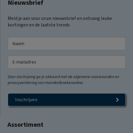
Nieuwsbrief
Meld je aan voor onze nieuwsbrief en ontvang leuke
kortingen en de laatste trends
Door inschrijving ga je akkoord met de algemene voorwaarden en
privacyverklaring van Voordeelboekenonline.
Inschrijven
Assortiment