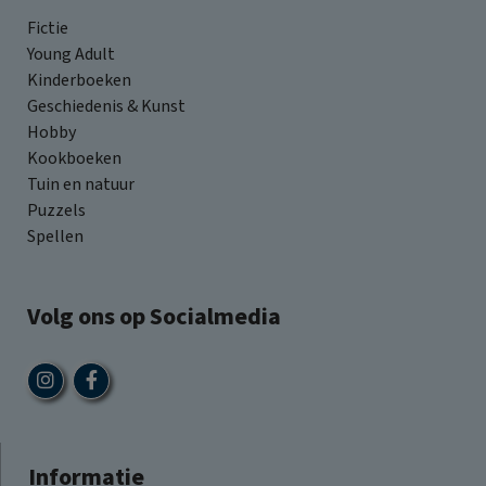
Fictie
Young Adult
Kinderboeken
Geschiedenis & Kunst
Hobby
Kookboeken
Tuin en natuur
Puzzels
Spellen
Volg ons op Socialmedia
Informatie