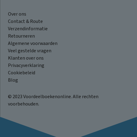
Over ons
Contact & Route
Verzendinformatie
Retourneren
Algemene voorwaarden
Veel gestelde vragen
Klanten over ons
Privacyverklaring
Cookiebeleid
Blog
© 2023 Voordeelboekenonline. Alle rechten
voorbehouden.