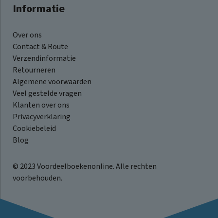
Informatie
Over ons
Contact & Route
Verzendinformatie
Retourneren
Algemene voorwaarden
Veel gestelde vragen
Klanten over ons
Privacyverklaring
Cookiebeleid
Blog
© 2023 Voordeelboekenonline. Alle rechten
voorbehouden.