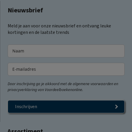
Nieuwsbrief
Meld je aan voor onze nieuwsbrief en ontvang leuke
kortingen en de laatste trends
Door inschrijving ga je akkoord met de algemene voorwaarden en
privacyverklaring van Voordeelboekenonline.
Inschrijven
Assortiment