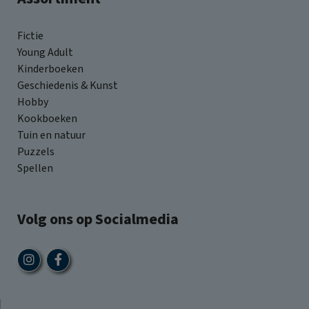
Fictie
Young Adult
Kinderboeken
Geschiedenis & Kunst
Hobby
Kookboeken
Tuin en natuur
Puzzels
Spellen
Volg ons op Socialmedia