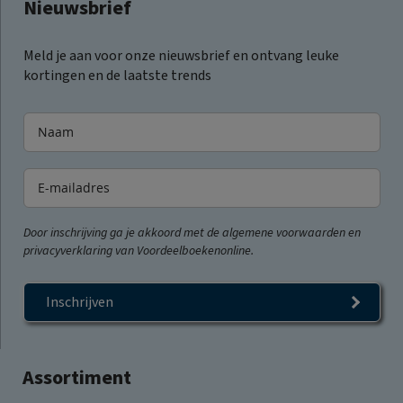
Nieuwsbrief
Meld je aan voor onze nieuwsbrief en ontvang leuke
kortingen en de laatste trends
Door inschrijving ga je akkoord met de algemene voorwaarden en
privacyverklaring van Voordeelboekenonline.
Inschrijven
Assortiment