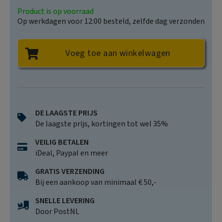
Product is op voorraad
Op werkdagen voor 12:00 besteld, zelfde dag verzonden
Voeg toe aan winkelwagen
DE LAAGSTE PRIJS
De laagste prijs, kortingen tot wel 35%
VEILIG BETALEN
iDeal, Paypal en meer
GRATIS VERZENDING
Bij een aankoop van minimaal € 50,-
SNELLE LEVERING
Door PostNL