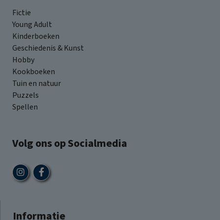
Fictie
Young Adult
Kinderboeken
Geschiedenis & Kunst
Hobby
Kookboeken
Tuin en natuur
Puzzels
Spellen
Volg ons op Socialmedia
Informatie