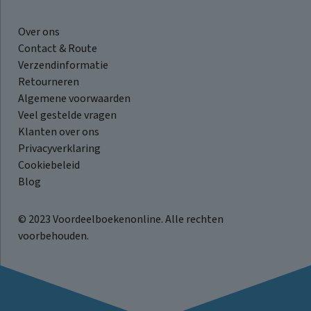
Over ons
Contact & Route
Verzendinformatie
Retourneren
Algemene voorwaarden
Veel gestelde vragen
Klanten over ons
Privacyverklaring
Cookiebeleid
Blog
© 2023 Voordeelboekenonline. Alle rechten
voorbehouden.