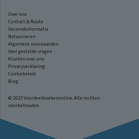
Over ons
Contact & Route
Verzendinformatie
Retourneren
Algemene voorwaarden
Veel gestelde vragen
Klanten over ons
Privacyverklaring
Cookiebeleid
Blog
© 2023 Voordeelboekenonline. Alle rechten
voorbehouden.