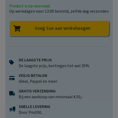
Product is op voorraad
Op werkdagen voor 12:00 besteld, zelfde dag verzonden
Voeg toe aan winkelwagen
DE LAAGSTE PRIJS
De laagste prijs, kortingen tot wel 35%
VEILIG BETALEN
iDeal, Paypal en meer
GRATIS VERZENDING
Bij een aankoop van minimaal € 50,-
SNELLE LEVERING
Door PostNL