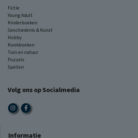
Fictie
Young Adult
Kinderboeken
Geschiedenis & Kunst
Hobby
Kookboeken
Tuin en natuur
Puzzels
Spellen
Volg ons op Socialmedia
Informatie