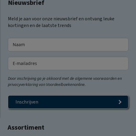
Nieuwsbrief
Meld je aan voor onze nieuwsbrief en ontvang leuke
kortingen en de laatste trends
Door inschrijving ga je akkoord met de algemene voorwaarden en
privacyverklaring van Voordeelboekenonline.
Inschrijven
Assortiment