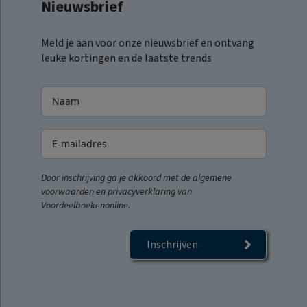
Nieuwsbrief
Meld je aan voor onze nieuwsbrief en ontvang
leuke kortingen en de laatste trends
Door inschrijving ga je akkoord met de algemene
voorwaarden en privacyverklaring van
Voordeelboekenonline.
Inschrijven