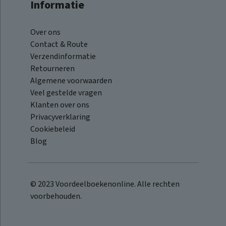
Informatie
Over ons
Contact & Route
Verzendinformatie
Retourneren
Algemene voorwaarden
Veel gestelde vragen
Klanten over ons
Privacyverklaring
Cookiebeleid
Blog
© 2023 Voordeelboekenonline. Alle rechten
voorbehouden.