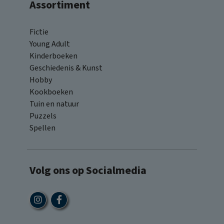
Assortiment
Fictie
Young Adult
Kinderboeken
Geschiedenis & Kunst
Hobby
Kookboeken
Tuin en natuur
Puzzels
Spellen
Volg ons op Socialmedia