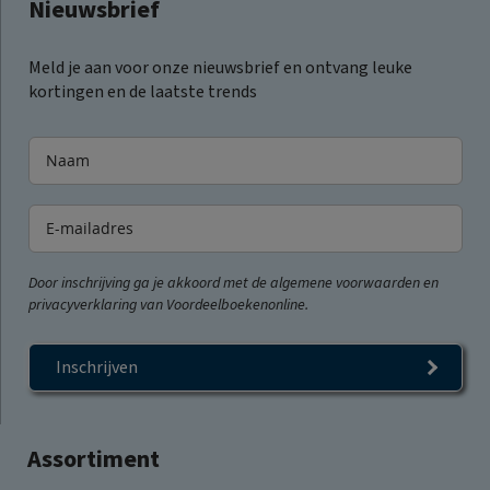
Nieuwsbrief
Meld je aan voor onze nieuwsbrief en ontvang leuke
kortingen en de laatste trends
Door inschrijving ga je akkoord met de algemene voorwaarden en
privacyverklaring van Voordeelboekenonline.
Inschrijven
Assortiment