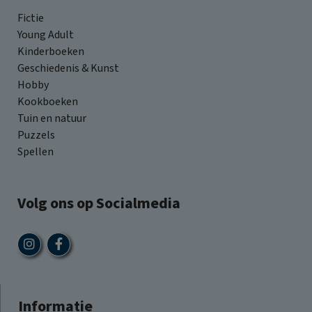
Fictie
Young Adult
Kinderboeken
Geschiedenis & Kunst
Hobby
Kookboeken
Tuin en natuur
Puzzels
Spellen
Volg ons op Socialmedia
Informatie