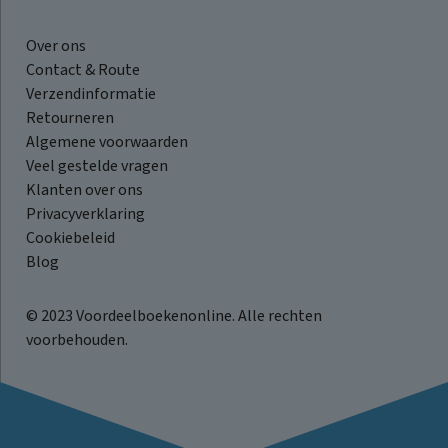
Over ons
Contact & Route
Verzendinformatie
Retourneren
Algemene voorwaarden
Veel gestelde vragen
Klanten over ons
Privacyverklaring
Cookiebeleid
Blog
© 2023 Voordeelboekenonline. Alle rechten
voorbehouden.